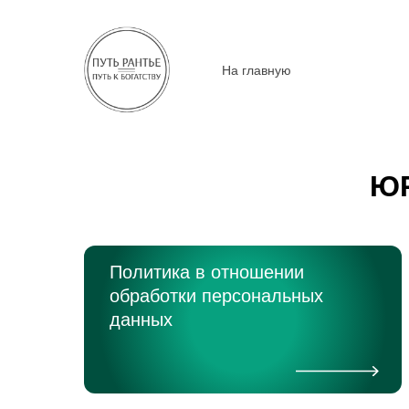
На главную
Ю
Политика в отношении
обработки персональных
данных