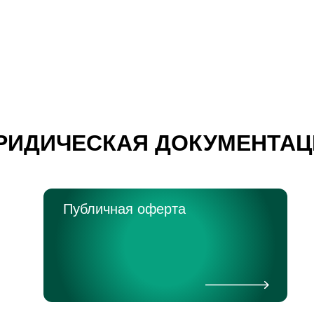
РИДИЧЕСКАЯ ДОКУМЕНТАЦ
Публичная оферта