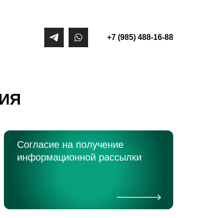
+7 (985) 488-16-88
ИЯ
Согласие на получение
информационной рассылки